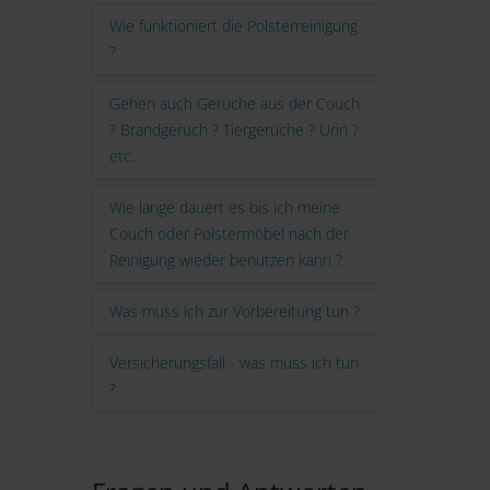
Wie funktioniert die Polsterreinigung
?
Gehen auch Gerüche aus der Couch
? Brandgeruch ? Tiergerüche ? Urin ?
etc.
Wie lange dauert es bis ich meine
Couch oder Polstermöbel nach der
Reinigung wieder benutzen kann ?
Was muss ich zur Vorbereitung tun ?
Versicherungsfall - was muss ich tun
?