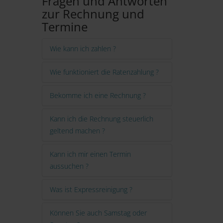
Fragen und Antworten
zur Rechnung und
Termine
Wie kann ich zahlen ?
Wie funktioniert die Ratenzahlung ?
Bekomme ich eine Rechnung ?
Kann ich die Rechnung steuerlich
geltend machen ?
Kann ich mir einen Termin
aussuchen ?
Was ist Expressreinigung ?
Können Sie auch Samstag oder