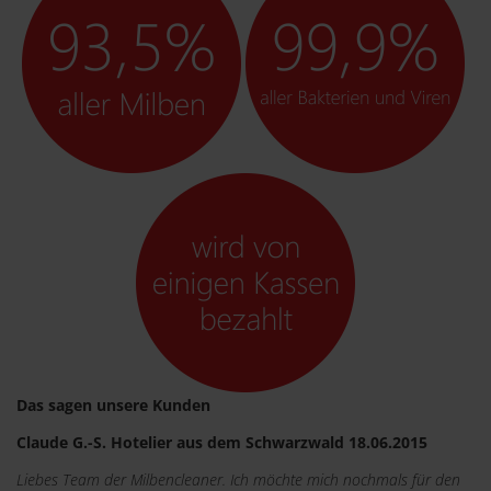
Das sagen unsere Kunden
Claude G.-S. Hotelier aus dem Schwarzwald 18.06.2015
Liebes Team der Milbencleaner. Ich möchte mich nochmals für den