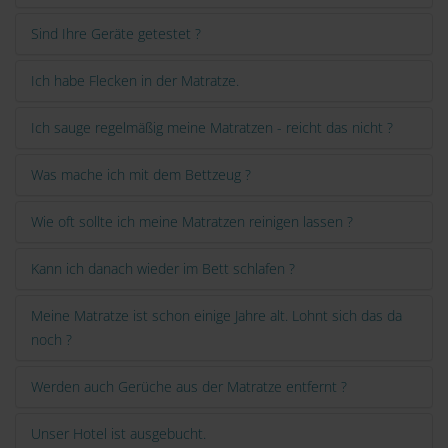
Sind Ihre Geräte getestet ?
Ich habe Flecken in der Matratze.
Ich sauge regelmäßig meine Matratzen - reicht das nicht ?
Was mache ich mit dem Bettzeug ?
Wie oft sollte ich meine Matratzen reinigen lassen ?
Kann ich danach wieder im Bett schlafen ?
Meine Matratze ist schon einige Jahre alt. Lohnt sich das da
noch ?
Werden auch Gerüche aus der Matratze entfernt ?
Unser Hotel ist ausgebucht.