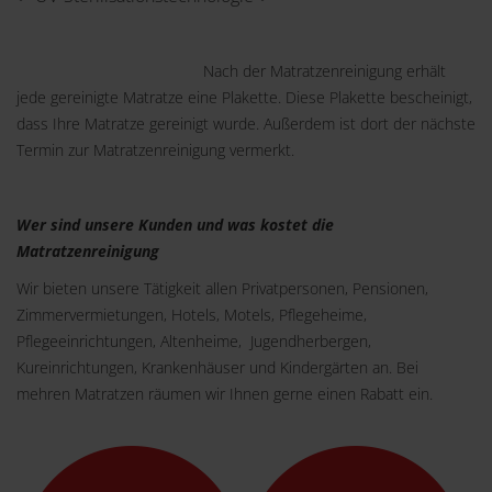
Nach der Matratzenreinigung erhält
jede gereinigte Matratze eine Plakette. Diese Plakette bescheinigt,
dass Ihre Matratze gereinigt wurde. Außerdem ist dort der nächste
Termin zur Matratzenreinigung vermerkt.
Wer sind unsere Kunden und was kostet die
Matratzenreinigung
Wir bieten unsere Tätigkeit allen Privatpersonen, Pensionen,
Zimmervermietungen, Hotels, Motels, Pflegeheime,
Pflegeeinrichtungen, Altenheime, Jugendherbergen,
Kureinrichtungen, Krankenhäuser und Kindergärten an. Bei
mehren Matratzen räumen wir Ihnen gerne einen Rabatt ein.