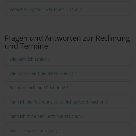
Versicherungsfall - was muss ich tun ?
Fragen und Antworten zur Rechnung
und Termine
Wie kann ich zahlen ?
Wie funktioniert die Ratenzahlung ?
Bekomme ich eine Rechnung ?
Kann ich die Rechnung steuerlich geltend machen ?
Kann ich mir einen Termin aussuchen ?
Was ist Expressreinigung ?