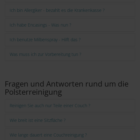
Ich bin Allergiker - bezahlt es die Krankenkasse ?
Ich habe Encasings - Was nun ?
Ich benutze Milbenspray - Hilft das ?
Was muss ich zur Vorbereitung tun ?
Fragen und Antworten rund um die
Polsterreinigung
Reinigen Sie auch nur Teile einer Couch ?
Wie breit ist eine Sitzfläche ?
Wie lange dauert eine Couchreinigung ?