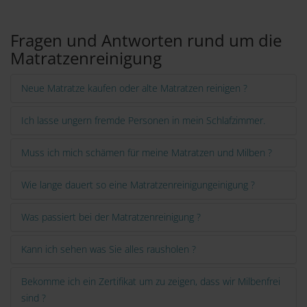
Links
Fragen und Antworten rund um die
Matratzenreinigung
Neue Matratze kaufen oder alte Matratzen reinigen ?
Ich lasse ungern fremde Personen in mein Schlafzimmer.
Muss ich mich schämen für meine Matratzen und Milben ?
Wie lange dauert so eine Matratzenreinigungeinigung ?
Was passiert bei der Matratzenreinigung ?
Kann ich sehen was Sie alles rausholen ?
Bekomme ich ein Zertifikat um zu zeigen, dass wir Milbenfrei
sind ?