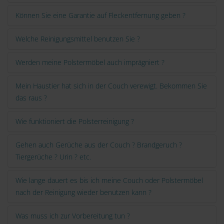
Können Sie eine Garantie auf Fleckentfernung geben ?
Welche Reinigungsmittel benutzen Sie ?
Werden meine Polstermöbel auch imprägniert ?
Mein Haustier hat sich in der Couch verewigt. Bekommen Sie
das raus ?
Wie funktioniert die Polsterreinigung ?
Gehen auch Gerüche aus der Couch ? Brandgeruch ?
Tiergerüche ? Urin ? etc.
Wie lange dauert es bis ich meine Couch oder Polstermöbel
nach der Reinigung wieder benutzen kann ?
Was muss ich zur Vorbereitung tun ?