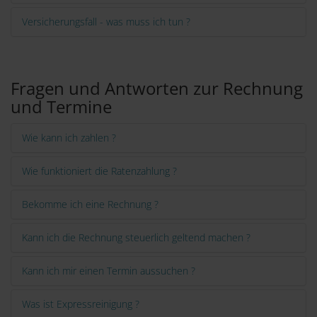
Versicherungsfall - was muss ich tun ?
Fragen und Antworten zur Rechnung
und Termine
Wie kann ich zahlen ?
Wie funktioniert die Ratenzahlung ?
Bekomme ich eine Rechnung ?
Kann ich die Rechnung steuerlich geltend machen ?
Kann ich mir einen Termin aussuchen ?
Was ist Expressreinigung ?