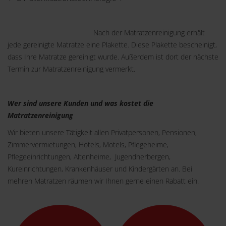
Nach der Matratzenreinigung erhält
jede gereinigte Matratze eine Plakette. Diese Plakette bescheinigt,
dass Ihre Matratze gereinigt wurde. Außerdem ist dort der nächste
Termin zur Matratzenreinigung vermerkt.
Wer sind unsere Kunden und was kostet die
Matratzenreinigung
Wir bieten unsere Tätigkeit allen Privatpersonen, Pensionen,
Zimmervermietungen, Hotels, Motels, Pflegeheime,
Pflegeeinrichtungen, Altenheime, Jugendherbergen,
Kureinrichtungen, Krankenhäuser und Kindergärten an. Bei
mehren Matratzen räumen wir Ihnen gerne einen Rabatt ein.