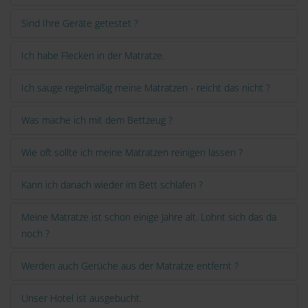
Sind Ihre Geräte getestet ?
Ich habe Flecken in der Matratze.
Ich sauge regelmäßig meine Matratzen - reicht das nicht ?
Was mache ich mit dem Bettzeug ?
Wie oft sollte ich meine Matratzen reinigen lassen ?
Kann ich danach wieder im Bett schlafen ?
Meine Matratze ist schon einige Jahre alt. Lohnt sich das da
noch ?
Werden auch Gerüche aus der Matratze entfernt ?
Unser Hotel ist ausgebucht.