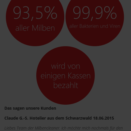
Das sagen unsere Kunden
Claude G.-S. Hotelier aus dem Schwarzwald 18.06.2015
Liebes Team der Milbencleaner. Ich möchte mich nochmals für den