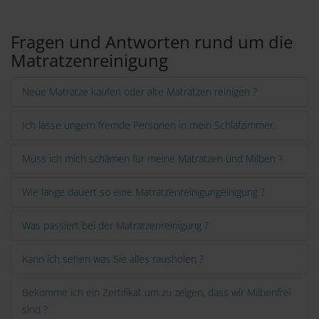
Links
Fragen und Antworten rund um die
Matratzenreinigung
Neue Matratze kaufen oder alte Matratzen reinigen ?
Ich lasse ungern fremde Personen in mein Schlafzimmer.
Muss ich mich schämen für meine Matratzen und Milben ?
Wie lange dauert so eine Matratzenreinigungeinigung ?
Was passiert bei der Matratzenreinigung ?
Kann ich sehen was Sie alles rausholen ?
Bekomme ich ein Zertifikat um zu zeigen, dass wir Milbenfrei
sind ?