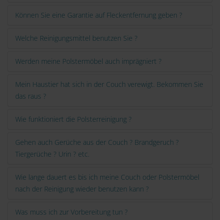
Können Sie eine Garantie auf Fleckentfernung geben ?
Welche Reinigungsmittel benutzen Sie ?
Werden meine Polstermöbel auch imprägniert ?
Mein Haustier hat sich in der Couch verewigt. Bekommen Sie
das raus ?
Wie funktioniert die Polsterreinigung ?
Gehen auch Gerüche aus der Couch ? Brandgeruch ?
Tiergerüche ? Urin ? etc.
Wie lange dauert es bis ich meine Couch oder Polstermöbel
nach der Reinigung wieder benutzen kann ?
Was muss ich zur Vorbereitung tun ?