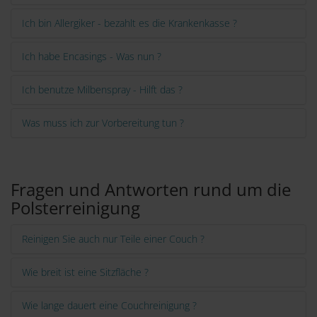
Ich bin Allergiker - bezahlt es die Krankenkasse ?
Ich habe Encasings - Was nun ?
Ich benutze Milbenspray - Hilft das ?
Was muss ich zur Vorbereitung tun ?
Fragen und Antworten rund um die
Polsterreinigung
Reinigen Sie auch nur Teile einer Couch ?
Wie breit ist eine Sitzfläche ?
Wie lange dauert eine Couchreinigung ?