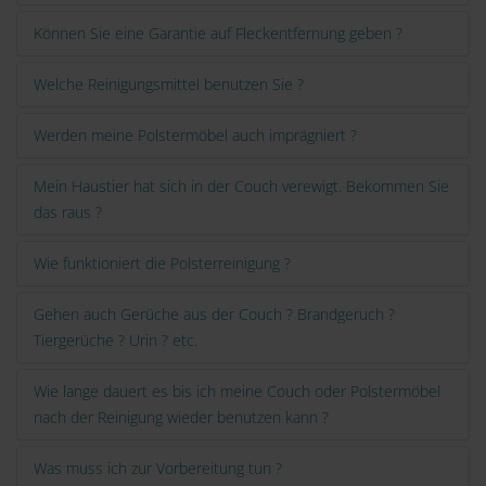
Können Sie eine Garantie auf Fleckentfernung geben ?
Welche Reinigungsmittel benutzen Sie ?
Werden meine Polstermöbel auch imprägniert ?
Mein Haustier hat sich in der Couch verewigt. Bekommen Sie
das raus ?
Wie funktioniert die Polsterreinigung ?
Gehen auch Gerüche aus der Couch ? Brandgeruch ?
Tiergerüche ? Urin ? etc.
Wie lange dauert es bis ich meine Couch oder Polstermöbel
nach der Reinigung wieder benutzen kann ?
Was muss ich zur Vorbereitung tun ?