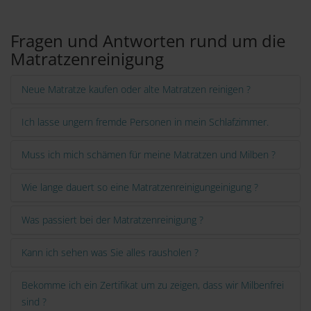
Links
Fragen und Antworten rund um die
Matratzenreinigung
Neue Matratze kaufen oder alte Matratzen reinigen ?
Ich lasse ungern fremde Personen in mein Schlafzimmer.
Muss ich mich schämen für meine Matratzen und Milben ?
Wie lange dauert so eine Matratzenreinigungeinigung ?
Was passiert bei der Matratzenreinigung ?
Kann ich sehen was Sie alles rausholen ?
Bekomme ich ein Zertifikat um zu zeigen, dass wir Milbenfrei
sind ?