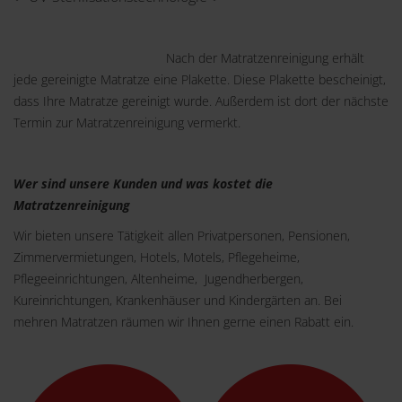
Nach der Matratzenreinigung erhält
jede gereinigte Matratze eine Plakette. Diese Plakette bescheinigt,
dass Ihre Matratze gereinigt wurde. Außerdem ist dort der nächste
Termin zur Matratzenreinigung vermerkt.
Wer sind unsere Kunden und was kostet die
Matratzenreinigung
Wir bieten unsere Tätigkeit allen Privatpersonen, Pensionen,
Zimmervermietungen, Hotels, Motels, Pflegeheime,
Pflegeeinrichtungen, Altenheime, Jugendherbergen,
Kureinrichtungen, Krankenhäuser und Kindergärten an. Bei
mehren Matratzen räumen wir Ihnen gerne einen Rabatt ein.