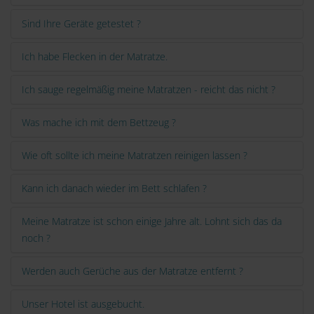
Sind Ihre Geräte getestet ?
Ich habe Flecken in der Matratze.
Ich sauge regelmäßig meine Matratzen - reicht das nicht ?
Was mache ich mit dem Bettzeug ?
Wie oft sollte ich meine Matratzen reinigen lassen ?
Kann ich danach wieder im Bett schlafen ?
Meine Matratze ist schon einige Jahre alt. Lohnt sich das da
noch ?
Werden auch Gerüche aus der Matratze entfernt ?
Unser Hotel ist ausgebucht.