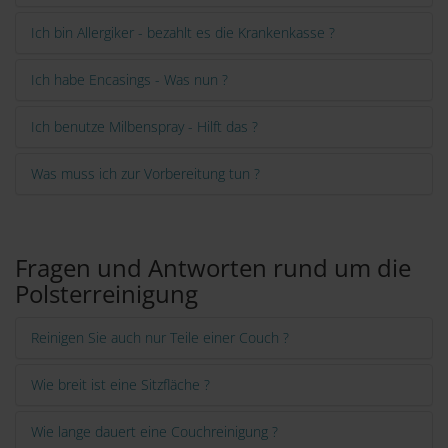
Ich bin Allergiker - bezahlt es die Krankenkasse ?
Ich habe Encasings - Was nun ?
Ich benutze Milbenspray - Hilft das ?
Was muss ich zur Vorbereitung tun ?
Fragen und Antworten rund um die
Polsterreinigung
Reinigen Sie auch nur Teile einer Couch ?
Wie breit ist eine Sitzfläche ?
Wie lange dauert eine Couchreinigung ?