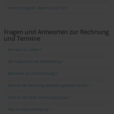
Versicherungsfall - was muss ich tun ?
Fragen und Antworten zur Rechnung
und Termine
Wie kann ich zahlen ?
Wie funktioniert die Ratenzahlung ?
Bekomme ich eine Rechnung ?
Kann ich die Rechnung steuerlich geltend machen ?
Kann ich mir einen Termin aussuchen ?
Was ist Expressreinigung ?