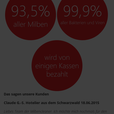
Das sagen unsere Kunden
Claude G.-S. Hotelier aus dem Schwarzwald 18.06.2015
Liebes Team der Milbencleaner. Ich möchte mich nochmals für den