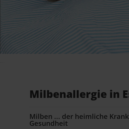
Milbenallergie in 
Milben ... der heimliche Kran
Gesundheit