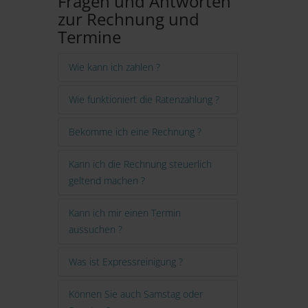
Fragen und Antworten
zur Rechnung und
Termine
Wie kann ich zahlen ?
Wie funktioniert die Ratenzahlung ?
Bekomme ich eine Rechnung ?
Kann ich die Rechnung steuerlich
geltend machen ?
Kann ich mir einen Termin
aussuchen ?
Was ist Expressreinigung ?
Können Sie auch Samstag oder