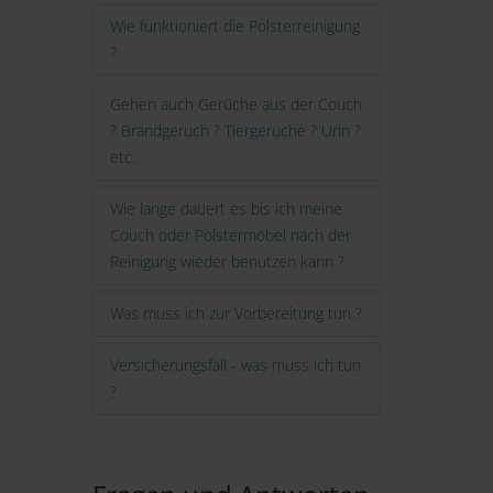
Wie funktioniert die Polsterreinigung
?
Gehen auch Gerüche aus der Couch
? Brandgeruch ? Tiergerüche ? Urin ?
etc.
Wie lange dauert es bis ich meine
Couch oder Polstermöbel nach der
Reinigung wieder benutzen kann ?
Was muss ich zur Vorbereitung tun ?
Versicherungsfall - was muss ich tun
?