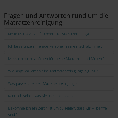
Links
Fragen und Antworten rund um die
Matratzenreinigung
Neue Matratze kaufen oder alte Matratzen reinigen ?
Ich lasse ungern fremde Personen in mein Schlafzimmer.
Muss ich mich schämen für meine Matratzen und Milben ?
Wie lange dauert so eine Matratzenreinigungeinigung ?
Was passiert bei der Matratzenreinigung ?
Kann ich sehen was Sie alles rausholen ?
Bekomme ich ein Zertifikat um zu zeigen, dass wir Milbenfrei
sind ?