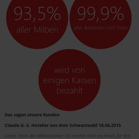
Das sagen unsere Kunden
Claude G.-S. Hotelier aus dem Schwarzwald 18.06.2015
Liebes Team der Milbencleaner. Ich möchte mich nochmals für den