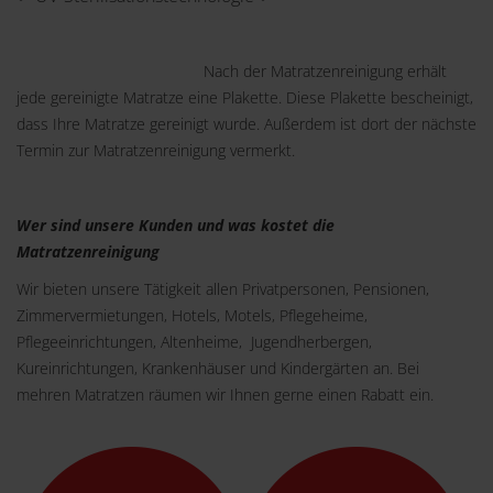
Nach der Matratzenreinigung erhält
jede gereinigte Matratze eine Plakette. Diese Plakette bescheinigt,
dass Ihre Matratze gereinigt wurde. Außerdem ist dort der nächste
Termin zur Matratzenreinigung vermerkt.
Wer sind unsere Kunden und was kostet die
Matratzenreinigung
Wir bieten unsere Tätigkeit allen Privatpersonen, Pensionen,
Zimmervermietungen, Hotels, Motels, Pflegeheime,
Pflegeeinrichtungen, Altenheime, Jugendherbergen,
Kureinrichtungen, Krankenhäuser und Kindergärten an. Bei
mehren Matratzen räumen wir Ihnen gerne einen Rabatt ein.