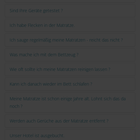
Sind Ihre Geräte getestet ?
Ich habe Flecken in der Matratze.
Ich sauge regelmäßig meine Matratzen - reicht das nicht ?
Was mache ich mit dem Bettzeug ?
Wie oft sollte ich meine Matratzen reinigen lassen ?
Kann ich danach wieder im Bett schlafen ?
Meine Matratze ist schon einige Jahre alt. Lohnt sich das da
noch ?
Werden auch Gerüche aus der Matratze entfernt ?
Unser Hotel ist ausgebucht.