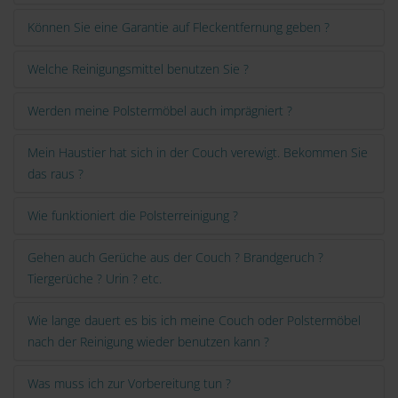
Können Sie eine Garantie auf Fleckentfernung geben ?
Welche Reinigungsmittel benutzen Sie ?
Werden meine Polstermöbel auch imprägniert ?
Mein Haustier hat sich in der Couch verewigt. Bekommen Sie
das raus ?
Wie funktioniert die Polsterreinigung ?
Gehen auch Gerüche aus der Couch ? Brandgeruch ?
Tiergerüche ? Urin ? etc.
Wie lange dauert es bis ich meine Couch oder Polstermöbel
nach der Reinigung wieder benutzen kann ?
Was muss ich zur Vorbereitung tun ?