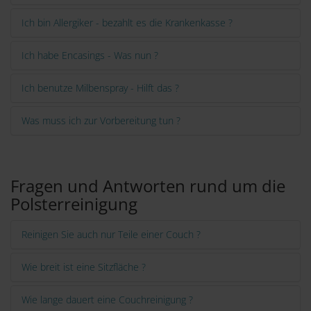
Ich bin Allergiker - bezahlt es die Krankenkasse ?
Ich habe Encasings - Was nun ?
Ich benutze Milbenspray - Hilft das ?
Was muss ich zur Vorbereitung tun ?
Fragen und Antworten rund um die
Polsterreinigung
Reinigen Sie auch nur Teile einer Couch ?
Wie breit ist eine Sitzfläche ?
Wie lange dauert eine Couchreinigung ?