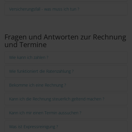
Versicherungsfall - was muss ich tun ?
Fragen und Antworten zur Rechnung
und Termine
Wie kann ich zahlen ?
Wie funktioniert die Ratenzahlung ?
Bekomme ich eine Rechnung ?
Kann ich die Rechnung steuerlich geltend machen ?
Kann ich mir einen Termin aussuchen ?
Was ist Expressreinigung ?