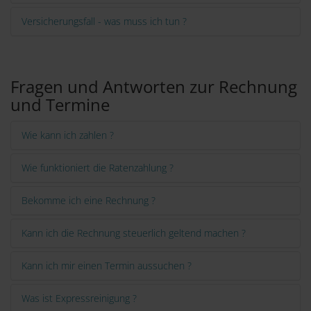
Versicherungsfall - was muss ich tun ?
Fragen und Antworten zur Rechnung
und Termine
Wie kann ich zahlen ?
Wie funktioniert die Ratenzahlung ?
Bekomme ich eine Rechnung ?
Kann ich die Rechnung steuerlich geltend machen ?
Kann ich mir einen Termin aussuchen ?
Was ist Expressreinigung ?