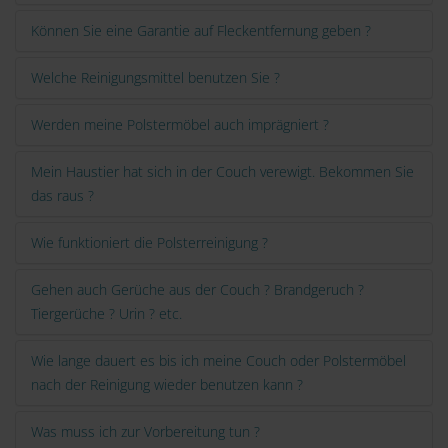
Können Sie eine Garantie auf Fleckentfernung geben ?
Welche Reinigungsmittel benutzen Sie ?
Werden meine Polstermöbel auch imprägniert ?
Mein Haustier hat sich in der Couch verewigt. Bekommen Sie
das raus ?
Wie funktioniert die Polsterreinigung ?
Gehen auch Gerüche aus der Couch ? Brandgeruch ?
Tiergerüche ? Urin ? etc.
Wie lange dauert es bis ich meine Couch oder Polstermöbel
nach der Reinigung wieder benutzen kann ?
Was muss ich zur Vorbereitung tun ?