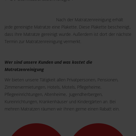
Nach der Matratzenreinigung erhält
jede gereinigte Matratze eine Plakette. Diese Plakette bescheinigt,
dass Ihre Matratze gereinigt wurde. Außerdem ist dort der nächste
Termin zur Matratzenreinigung vermerkt.
Wer sind unsere Kunden und was kostet die
Matratzenreinigung
Wir bieten unsere Tätigkeit allen Privatpersonen, Pensionen,
Zimmervermietungen, Hotels, Motels, Pflegeheime,
Pflegeeinrichtungen, Altenheime, Jugendherbergen,
Kureinrichtungen, Krankenhäuser und Kindergärten an. Bei
mehren Matratzen räumen wir Ihnen gerne einen Rabatt ein.