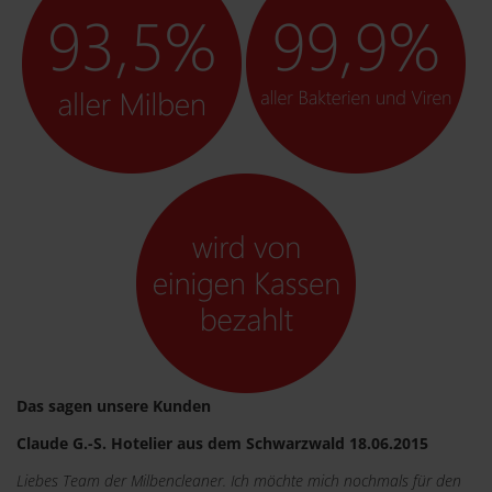
Das sagen unsere Kunden
Claude G.-S. Hotelier aus dem Schwarzwald 18.06.2015
Liebes Team der Milbencleaner. Ich möchte mich nochmals für den