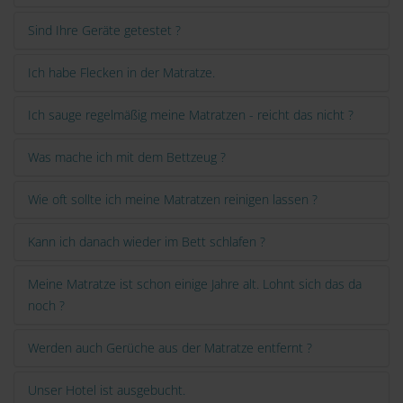
Sind Ihre Geräte getestet ?
Ich habe Flecken in der Matratze.
Ich sauge regelmäßig meine Matratzen - reicht das nicht ?
Was mache ich mit dem Bettzeug ?
Wie oft sollte ich meine Matratzen reinigen lassen ?
Kann ich danach wieder im Bett schlafen ?
Meine Matratze ist schon einige Jahre alt. Lohnt sich das da
noch ?
Werden auch Gerüche aus der Matratze entfernt ?
Unser Hotel ist ausgebucht.