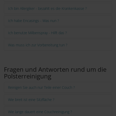
Ich bin Allergiker - bezahlt es die Krankenkasse ?
Ich habe Encasings - Was nun ?
Ich benutze Milbenspray - Hilft das ?
Was muss ich zur Vorbereitung tun ?
Fragen und Antworten rund um die
Polsterreinigung
Reinigen Sie auch nur Teile einer Couch ?
Wie breit ist eine Sitzfläche ?
Wie lange dauert eine Couchreinigung ?