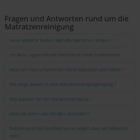
Links
Fragen und Antworten rund um die
Matratzenreinigung
Neue Matratze kaufen oder alte Matratzen reinigen ?
Ich lasse ungern fremde Personen in mein Schlafzimmer.
Muss ich mich schämen für meine Matratzen und Milben ?
Wie lange dauert so eine Matratzenreinigungeinigung ?
Was passiert bei der Matratzenreinigung ?
Kann ich sehen was Sie alles rausholen ?
Bekomme ich ein Zertifikat um zu zeigen, dass wir Milbenfrei
sind ?