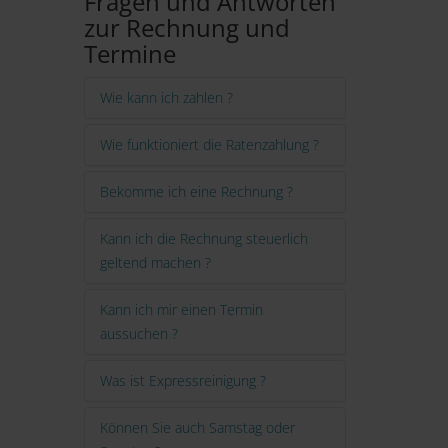
Fragen und Antworten
zur Rechnung und
Termine
Wie kann ich zahlen ?
Wie funktioniert die Ratenzahlung ?
Bekomme ich eine Rechnung ?
Kann ich die Rechnung steuerlich
geltend machen ?
Kann ich mir einen Termin
aussuchen ?
Was ist Expressreinigung ?
Können Sie auch Samstag oder