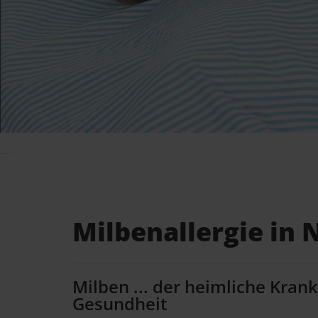
Milbenallergie in
Milben ... der heimliche Kran
Gesundheit