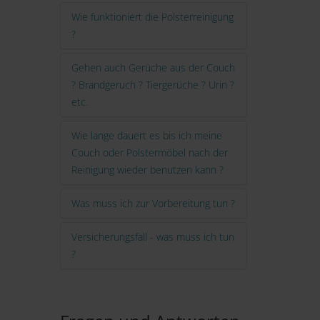
Wie funktioniert die Polsterreinigung
?
Gehen auch Gerüche aus der Couch
? Brandgeruch ? Tiergerüche ? Urin ?
etc.
Wie lange dauert es bis ich meine
Couch oder Polstermöbel nach der
Reinigung wieder benutzen kann ?
Was muss ich zur Vorbereitung tun ?
Versicherungsfall - was muss ich tun
?