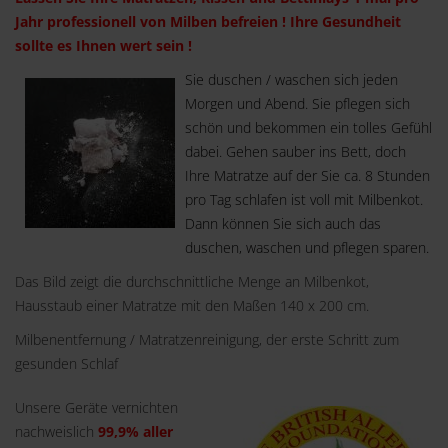
Jahr professionell von Milben befreien ! Ihre Gesundheit
sollte es Ihnen wert sein !
Sie duschen / waschen sich jeden
Morgen und Abend. Sie pflegen sich
schön und bekommen ein tolles Gefühl
dabei. Gehen sauber ins Bett, doch
Ihre Matratze auf der Sie ca. 8 Stunden
pro Tag schlafen ist voll mit Milbenkot.
Dann können Sie sich auch das
duschen, waschen und pflegen sparen.
Das Bild zeigt die durchschnittliche Menge an Milbenkot,
Hausstaub einer Matratze mit den Maßen 140 x 200 cm.
Milbenentfernung / Matratzenreinigung, der erste Schritt zum
gesunden Schlaf
Unsere Geräte vernichten
nachweislich
99,9% aller