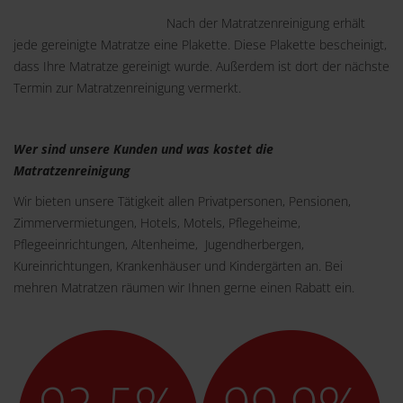
Nach der Matratzenreinigung erhält
jede gereinigte Matratze eine Plakette. Diese Plakette bescheinigt,
dass Ihre Matratze gereinigt wurde. Außerdem ist dort der nächste
Termin zur Matratzenreinigung vermerkt.
Wer sind unsere Kunden und was kostet die
Matratzenreinigung
Wir bieten unsere Tätigkeit allen Privatpersonen, Pensionen,
Zimmervermietungen, Hotels, Motels, Pflegeheime,
Pflegeeinrichtungen, Altenheime, Jugendherbergen,
Kureinrichtungen, Krankenhäuser und Kindergärten an. Bei
mehren Matratzen räumen wir Ihnen gerne einen Rabatt ein.