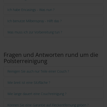
Ich habe Encasings - Was nun ?
Ich benutze Milbenspray - Hilft das ?
Was muss ich zur Vorbereitung tun ?
Fragen und Antworten rund um die
Polsterreinigung
Reinigen Sie auch nur Teile einer Couch ?
Wie breit ist eine Sitzfläche ?
Wie lange dauert eine Couchreinigung ?
Können Sie eine Garantie auf Fleckentfernung geben ?