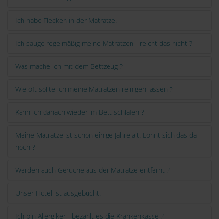
Ich habe Flecken in der Matratze.
Ich sauge regelmäßig meine Matratzen - reicht das nicht ?
Was mache ich mit dem Bettzeug ?
Wie oft sollte ich meine Matratzen reinigen lassen ?
Kann ich danach wieder im Bett schlafen ?
Meine Matratze ist schon einige Jahre alt. Lohnt sich das da
noch ?
Werden auch Gerüche aus der Matratze entfernt ?
Unser Hotel ist ausgebucht.
Ich bin Allergiker - bezahlt es die Krankenkasse ?