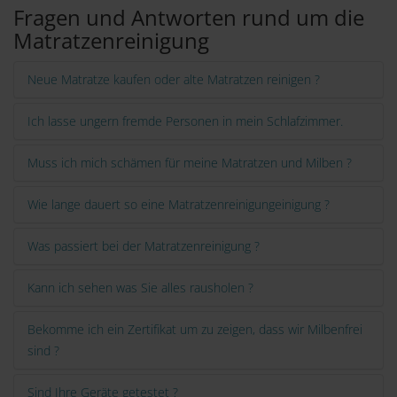
Fragen und Antworten rund um die
Matratzenreinigung
Neue Matratze kaufen oder alte Matratzen reinigen ?
Ich lasse ungern fremde Personen in mein Schlafzimmer.
Muss ich mich schämen für meine Matratzen und Milben ?
Wie lange dauert so eine Matratzenreinigungeinigung ?
Was passiert bei der Matratzenreinigung ?
Kann ich sehen was Sie alles rausholen ?
Bekomme ich ein Zertifikat um zu zeigen, dass wir Milbenfrei
sind ?
Sind Ihre Geräte getestet ?