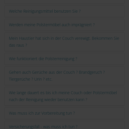
Welche Reinigungsmittel benutzen Sie ?
Werden meine Polstermöbel auch imprägniert ?
Mein Haustier hat sich in der Couch verewigt. Bekommen Sie
das raus ?
Wie funktioniert die Polsterreinigung ?
Gehen auch Gerüche aus der Couch ? Brandgeruch ?
Tiergerüche ? Urin ? etc.
Wie lange dauert es bis ich meine Couch oder Polstermöbel
nach der Reinigung wieder benutzen kann ?
Was muss ich zur Vorbereitung tun ?
Versicherungsfall - was muss ich tun ?