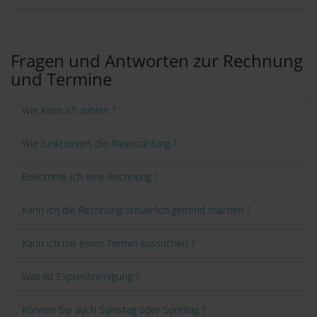
Fragen und Antworten zur Rechnung
und Termine
Wie kann ich zahlen ?
Wie funktioniert die Ratenzahlung ?
Bekomme ich eine Rechnung ?
Kann ich die Rechnung steuerlich geltend machen ?
Kann ich mir einen Termin aussuchen ?
Was ist Expressreinigung ?
Können Sie auch Samstag oder Sonntag ?