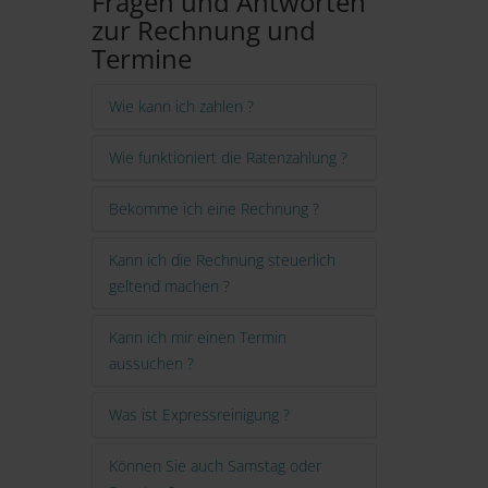
Fragen und Antworten
zur Rechnung und
Termine
Wie kann ich zahlen ?
Wie funktioniert die Ratenzahlung ?
Bekomme ich eine Rechnung ?
Kann ich die Rechnung steuerlich
geltend machen ?
Kann ich mir einen Termin
aussuchen ?
Was ist Expressreinigung ?
Können Sie auch Samstag oder