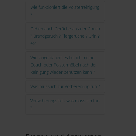
Wie funktioniert die Polsterreinigung
?
Gehen auch Gerüche aus der Couch
? Brandgeruch ? Tiergerüche ? Urin ?
etc.
Wie lange dauert es bis ich meine
Couch oder Polstermöbel nach der
Reinigung wieder benutzen kann ?
Was muss ich zur Vorbereitung tun ?
Versicherungsfall - was muss ich tun
?