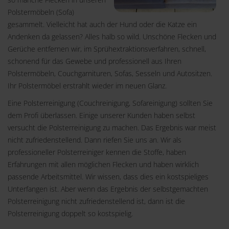
Polstermöbeln (Sofa)
gesammelt. Vielleicht hat auch der Hund oder die Katze ein
Andenken da gelassen? Alles halb so wild. Unschöne Flecken und
Gerüche entfernen wir, im Sprühextraktionsverfahren, schnell,
schonend für das Gewebe und professionell aus Ihren
Polstermöbeln, Couchgarnituren, Sofas, Sesseln und Autositzen.
Ihr Polstermöbel erstrahlt wieder im neuen Glanz.
Eine Polsterreinigung (Couchreinigung, Sofareinigung) sollten Sie
dem Profi überlassen. Einige unserer Kunden haben selbst
versucht die Polsterreinigung zu machen. Das Ergebnis war meist
nicht zufriedenstellend. Dann riefen Sie uns an. Wir als
professioneller Polsterreiniger kennen die Stoffe, haben
Erfahrungen mit allen möglichen Flecken und haben wirklich
passende Arbeitsmittel. Wir wissen, dass dies ein kostspieliges
Unterfangen ist. Aber wenn das Ergebnis der selbstgemachten
Polsterreinigung nicht zufriedenstellend ist, dann ist die
Polsterreinigung doppelt so kostspielig.