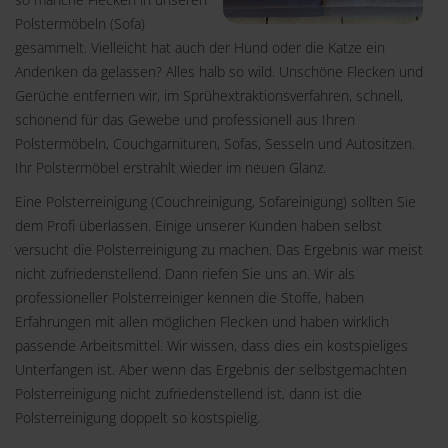
Polstermöbeln (Sofa)
gesammelt. Vielleicht hat auch der Hund oder die Katze ein
Andenken da gelassen? Alles halb so wild. Unschöne Flecken und
Gerüche entfernen wir, im Sprühextraktionsverfahren, schnell,
schonend für das Gewebe und professionell aus Ihren
Polstermöbeln, Couchgarnituren, Sofas, Sesseln und Autositzen.
Ihr Polstermöbel erstrahlt wieder im neuen Glanz.
Eine Polsterreinigung (Couchreinigung, Sofareinigung) sollten Sie
dem Profi überlassen. Einige unserer Kunden haben selbst
versucht die Polsterreinigung zu machen. Das Ergebnis war meist
nicht zufriedenstellend. Dann riefen Sie uns an. Wir als
professioneller Polsterreiniger kennen die Stoffe, haben
Erfahrungen mit allen möglichen Flecken und haben wirklich
passende Arbeitsmittel. Wir wissen, dass dies ein kostspieliges
Unterfangen ist. Aber wenn das Ergebnis der selbstgemachten
Polsterreinigung nicht zufriedenstellend ist, dann ist die
Polsterreinigung doppelt so kostspielig.