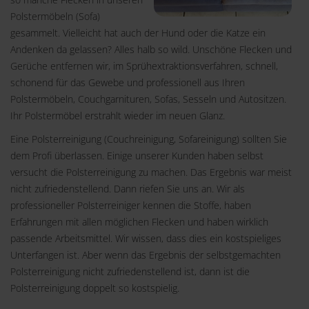
Polstermöbeln (Sofa)
gesammelt. Vielleicht hat auch der Hund oder die Katze ein
Andenken da gelassen? Alles halb so wild. Unschöne Flecken und
Gerüche entfernen wir, im Sprühextraktionsverfahren, schnell,
schonend für das Gewebe und professionell aus Ihren
Polstermöbeln, Couchgarnituren, Sofas, Sesseln und Autositzen.
Ihr Polstermöbel erstrahlt wieder im neuen Glanz.
Eine Polsterreinigung (Couchreinigung, Sofareinigung) sollten Sie
dem Profi überlassen. Einige unserer Kunden haben selbst
versucht die Polsterreinigung zu machen. Das Ergebnis war meist
nicht zufriedenstellend. Dann riefen Sie uns an. Wir als
professioneller Polsterreiniger kennen die Stoffe, haben
Erfahrungen mit allen möglichen Flecken und haben wirklich
passende Arbeitsmittel. Wir wissen, dass dies ein kostspieliges
Unterfangen ist. Aber wenn das Ergebnis der selbstgemachten
Polsterreinigung nicht zufriedenstellend ist, dann ist die
Polsterreinigung doppelt so kostspielig.