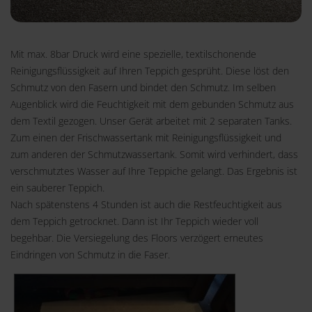
Mit max. 8bar Druck wird eine spezielle, textilschonende
Reinigungsflüssigkeit auf Ihren Teppich gesprüht. Diese löst den
Schmutz von den Fasern und bindet den Schmutz. Im selben
Augenblick wird die Feuchtigkeit mit dem gebunden Schmutz aus
dem Textil gezogen. Unser Gerät arbeitet mit 2 separaten Tanks.
Zum einen der Frischwassertank mit Reinigungsflüssigkeit und
zum anderen der Schmutzwassertank. Somit wird verhindert, dass
verschmutztes Wasser auf Ihre Teppiche gelangt. Das Ergebnis ist
ein sauberer Teppich.
Nach spätenstens 4 Stunden ist auch die Restfeuchtigkeit aus
dem Teppich getrocknet. Dann ist Ihr Teppich wieder voll
begehbar. Die Versiegelung des Floors verzögert erneutes
Eindringen von Schmutz in die Faser.