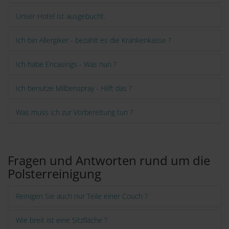
Unser Hotel ist ausgebucht.
Ich bin Allergiker - bezahlt es die Krankenkasse ?
Ich habe Encasings - Was nun ?
Ich benutze Milbenspray - Hilft das ?
Was muss ich zur Vorbereitung tun ?
Fragen und Antworten rund um die
Polsterreinigung
Reinigen Sie auch nur Teile einer Couch ?
Wie breit ist eine Sitzfläche ?