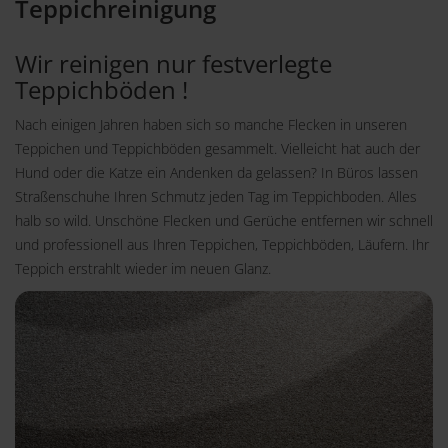
Teppichreinigung
Wir reinigen nur festverlegte
Teppichböden !
Nach einigen Jahren haben sich so manche Flecken in unseren
Teppichen und Teppichböden gesammelt. Vielleicht hat auch der
Hund oder die Katze ein Andenken da gelassen? In Büros lassen
Straßenschuhe Ihren Schmutz jeden Tag im Teppichboden. Alles
halb so wild. Unschöne Flecken und Gerüche entfernen wir schnell
und professionell aus Ihren Teppichen, Teppichböden, Läufern. Ihr
Teppich erstrahlt wieder im neuen Glanz.