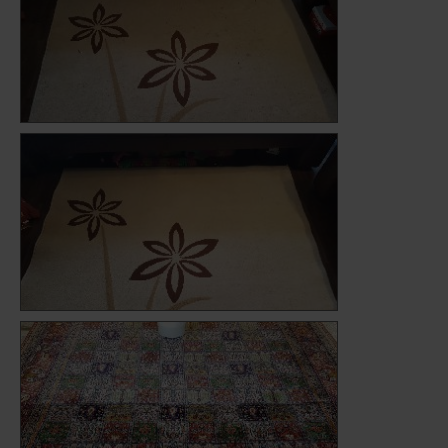
Teppich vor der Reinigung
Teppich nach der Reinigung