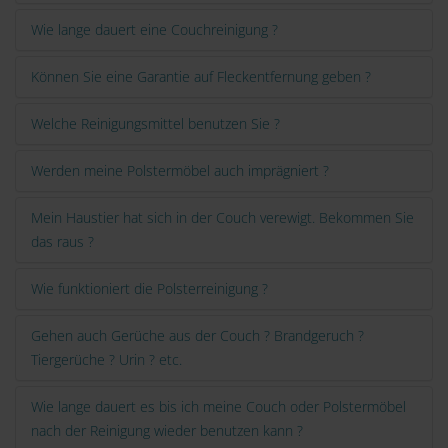
Wie lange dauert eine Couchreinigung ?
Können Sie eine Garantie auf Fleckentfernung geben ?
Welche Reinigungsmittel benutzen Sie ?
Werden meine Polstermöbel auch imprägniert ?
Mein Haustier hat sich in der Couch verewigt. Bekommen Sie
das raus ?
Wie funktioniert die Polsterreinigung ?
Gehen auch Gerüche aus der Couch ? Brandgeruch ?
Tiergerüche ? Urin ? etc.
Wie lange dauert es bis ich meine Couch oder Polstermöbel
nach der Reinigung wieder benutzen kann ?