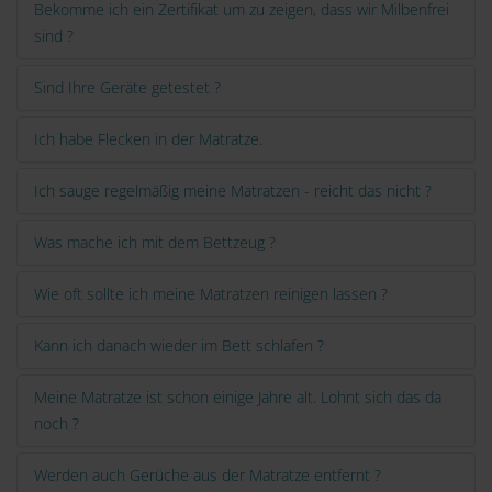
Bekomme ich ein Zertifikat um zu zeigen, dass wir Milbenfrei
sind ?
Sind Ihre Geräte getestet ?
Ich habe Flecken in der Matratze.
Ich sauge regelmäßig meine Matratzen - reicht das nicht ?
Was mache ich mit dem Bettzeug ?
Wie oft sollte ich meine Matratzen reinigen lassen ?
Kann ich danach wieder im Bett schlafen ?
Meine Matratze ist schon einige Jahre alt. Lohnt sich das da
noch ?
Werden auch Gerüche aus der Matratze entfernt ?