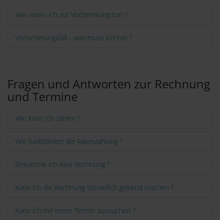
Was muss ich zur Vorbereitung tun ?
Versicherungsfall - was muss ich tun ?
Fragen und Antworten zur Rechnung
und Termine
Wie kann ich zahlen ?
Wie funktioniert die Ratenzahlung ?
Bekomme ich eine Rechnung ?
Kann ich die Rechnung steuerlich geltend machen ?
Kann ich mir einen Termin aussuchen ?